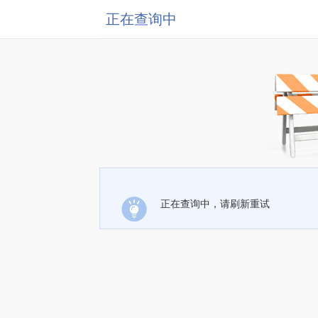
正在查询中
正在查询中，请刷新重试