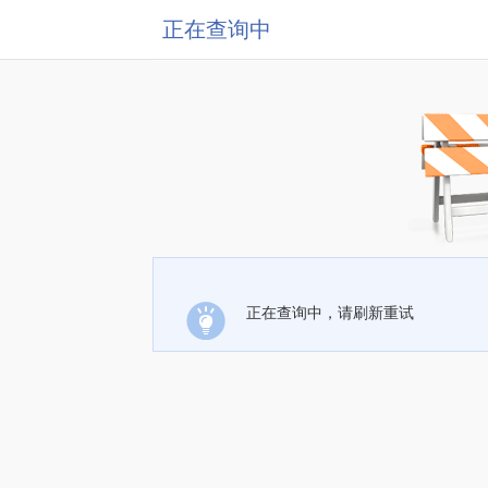
正在查询中
正在查询中，请刷新重试