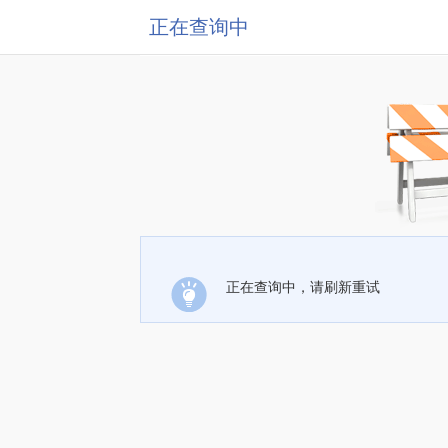
正在查询中
正在查询中，请刷新重试